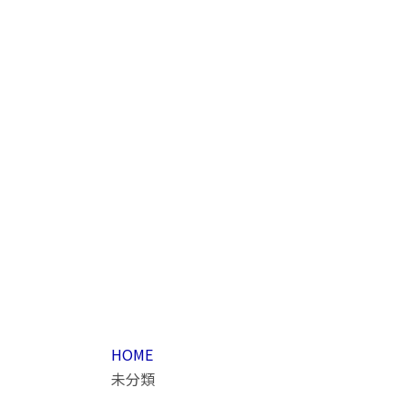
HOME
未分類