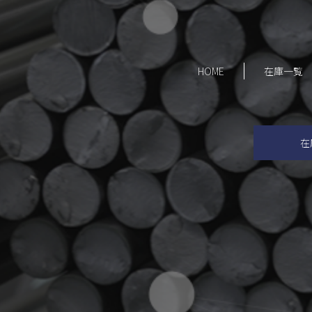
HOME
在庫一覧
在