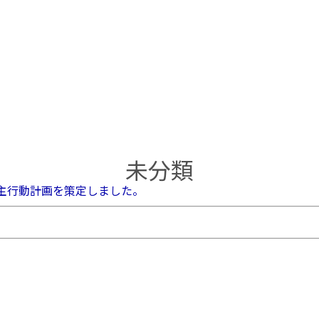
未分類
主行動計画を策定しました。