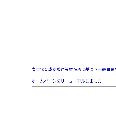
次世代育成支援対策推進法に基づき一般事業
ホームページをリニューアルしました