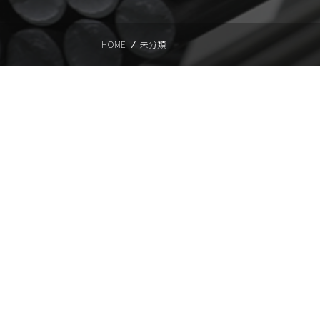
HOME
未分類