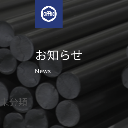
お知らせ
News
未分類