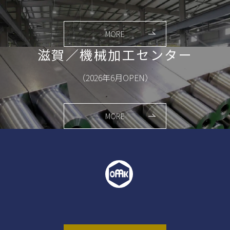
MORE
滋賀／機械加工センター
（2026年6月OPEN）
MORE