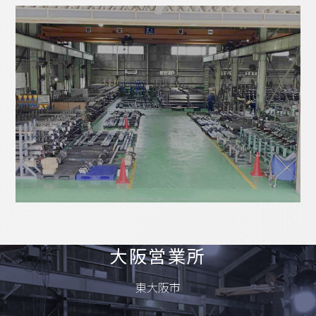
大阪営業所
東大阪市