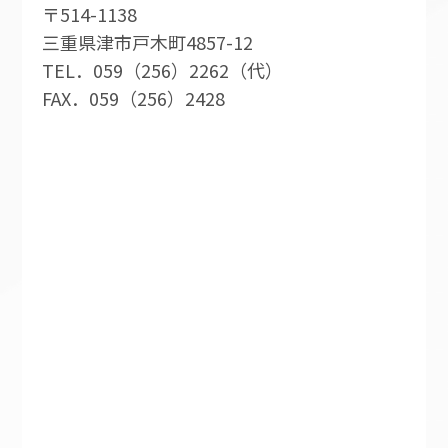
〒514-1138
三重県津市戸木町4857-12
TEL．059（256）2262（代）
FAX．059（256）2428