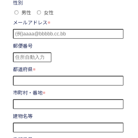
性別
男性
女性
メールアドレス
郵便番号
都道府県
市町村・番地
建物名等