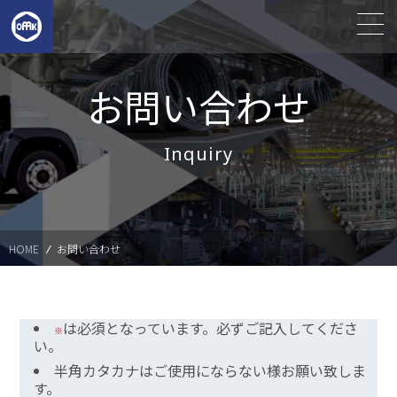
お問い合わせ
Inquiry
HOME
お問い合わせ
は必須となっています。必ずご記入してくださ
い。
半角カタカナはご使用にならない様お願い致しま
す。