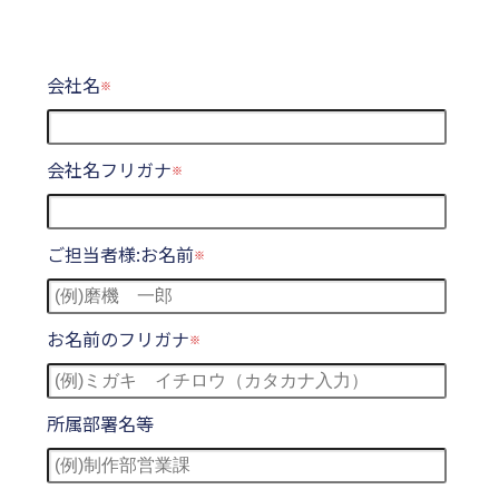
会社名
会社名フリガナ
ご担当者様:お名前
お名前のフリガナ
所属部署名等