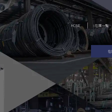
HOME
在庫一覧
在