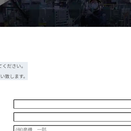
てください。
い致します。