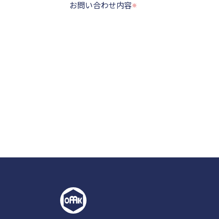
お問い合わせ内容