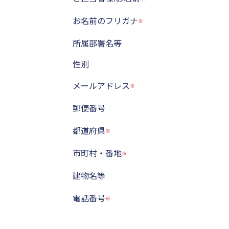
お名前のフリガナ
所属部署名等
性別
メールアドレス
郵便番号
都道府県
市町村・番地
建物名等
電話番号