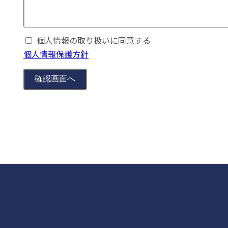
個人情報の取り扱いに同意する
個人情報保護方針