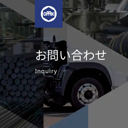
お問い合わせ
Inquiry