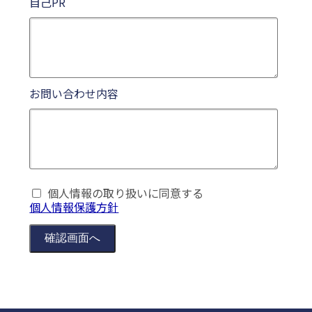
自己PR
お問い合わせ内容
個人情報の取り扱いに同意する
個人情報保護方針