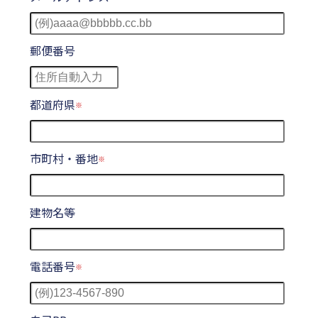
郵便番号
都道府県
市町村・番地
建物名等
電話番号